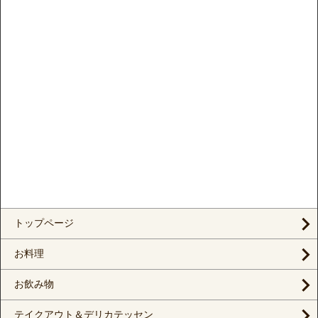
トップページ
お料理
お飲み物
テイクアウト＆デリカテッセン