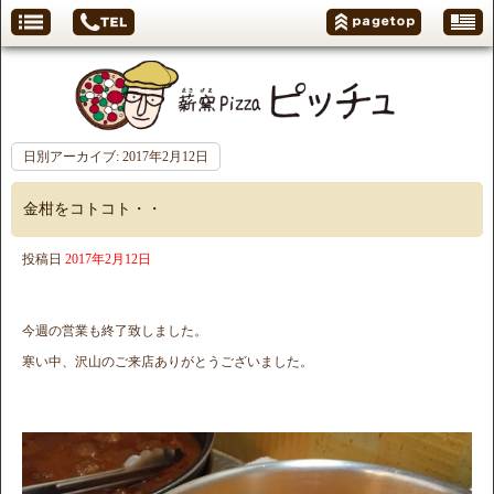
日別アーカイブ:
2017年2月12日
金柑をコトコト・・
投稿日
2017年2月12日
今週の営業も終了致しました。
寒い中、沢山のご来店ありがとうございました。