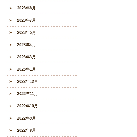
2023年8月
2023年7月
2023年5月
2023年4月
2023年3月
2023年1月
2022年12月
2022年11月
2022年10月
2022年9月
2022年8月