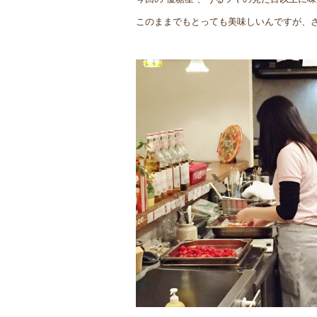
このままでもとっても美味しいんですが、