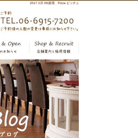
2017 2月 09|薪窯 Pizza ピッチュ