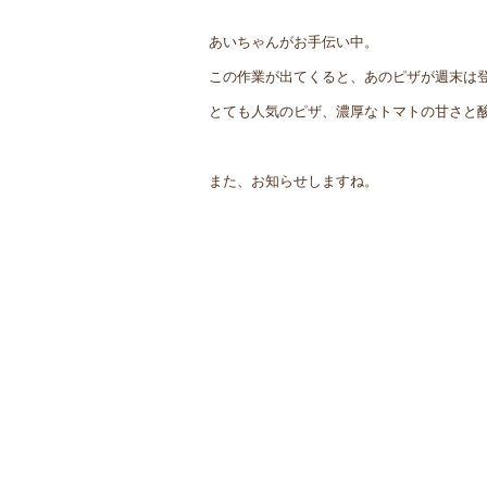
あいちゃんがお手伝い中。
この作業が出てくると、あのピザが週末は
とても人気のピザ、濃厚なトマトの甘さと
また、お知らせしますね。