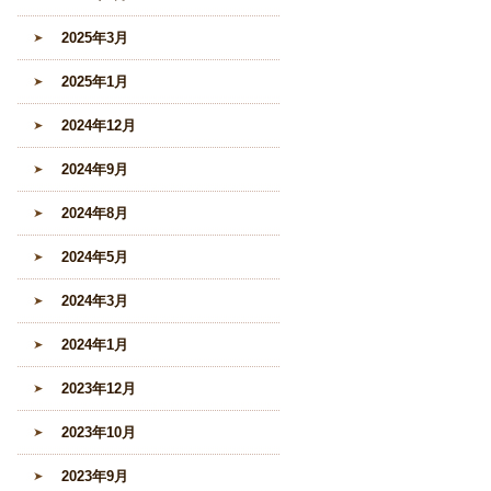
2025年3月
2025年1月
2024年12月
2024年9月
2024年8月
2024年5月
2024年3月
2024年1月
2023年12月
2023年10月
2023年9月