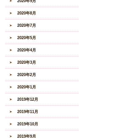
2020年9月
2020年8月
2020年7月
2020年5月
2020年4月
2020年3月
2020年2月
2020年1月
2019年12月
2019年11月
2019年10月
2019年9月