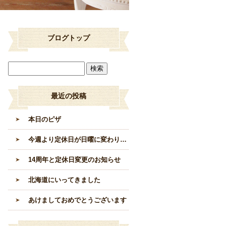
ブログトップ
最近の投稿
本日のピザ
今週より定休日が日曜に変わります。
14周年と定休日変更のお知らせ
北海道にいってきました
あけましておめでとうございます