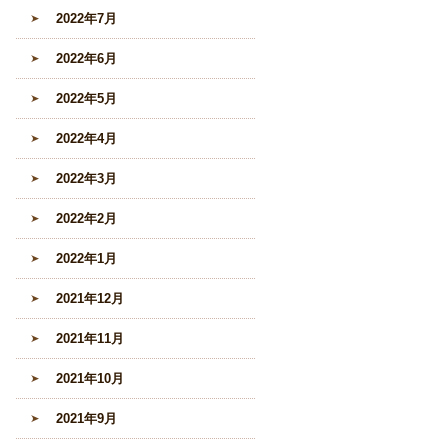
2022年7月
2022年6月
2022年5月
2022年4月
2022年3月
2022年2月
2022年1月
2021年12月
2021年11月
2021年10月
2021年9月