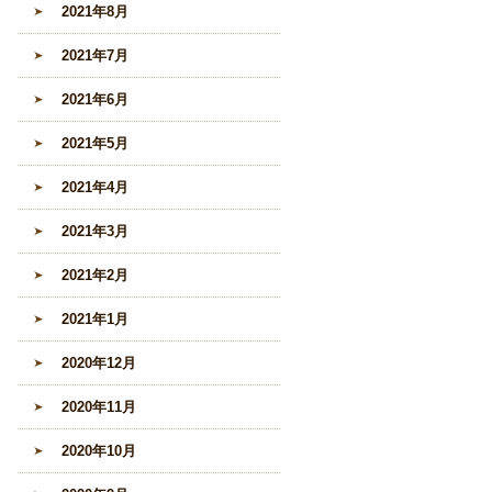
2021年8月
2021年7月
2021年6月
2021年5月
2021年4月
2021年3月
2021年2月
2021年1月
2020年12月
2020年11月
2020年10月