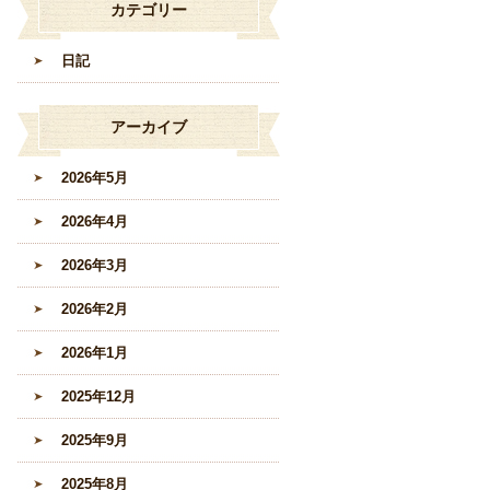
カテゴリー
日記
アーカイブ
2026年5月
2026年4月
2026年3月
2026年2月
2026年1月
2025年12月
2025年9月
2025年8月