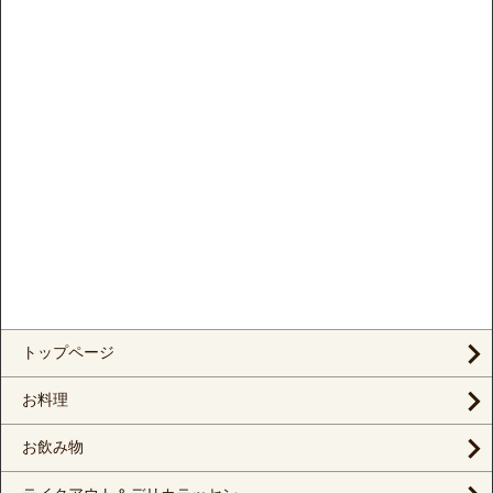
トップページ
お料理
お飲み物