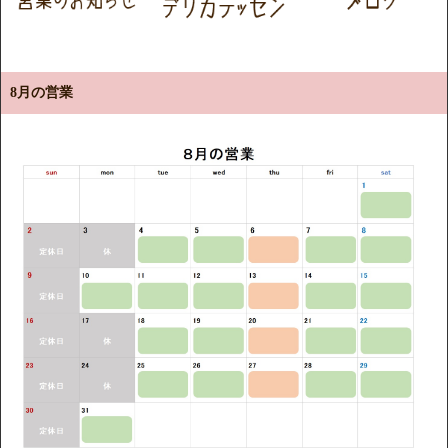
8月の営業