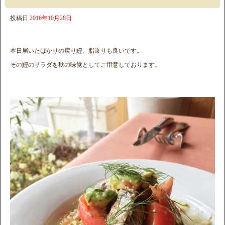
投稿日
2016年10月28日
本日届いたばかりの戻り鰹、脂乗りも良いです。
その鰹のサラダを秋の味覚としてご用意しております。