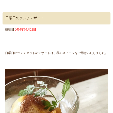
日曜日のランチデザート
投稿日
2016年10月22日
日曜日のランチセットのデザートは、秋のスイーツをご用意いたしました。