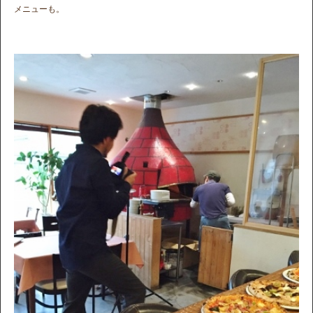
メニューも。