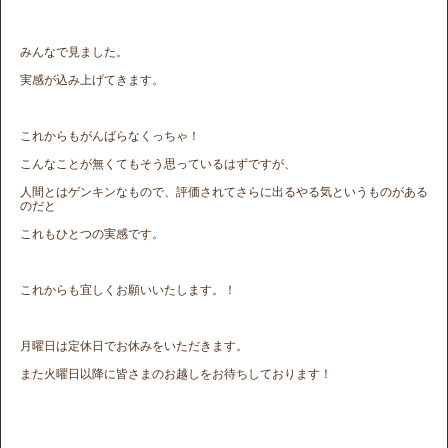
みんなで見ました。
実感が込み上げてきます。
これからもがんばらなくっちゃ！
こんなことが無くてもそう思っているはずですが、
人間とはゲンキンなもので、評価されてさらに出るやる気というものがある
のだと
これもひとつの実感です。
これからも宜しくお願いいたします。！
月曜日は定休日でお休みをいただきます。
また火曜日以降に皆さまのお越しをお待ちしております！