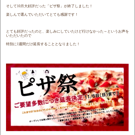
そして10月大好評だった「ピザ祭」が終了しました！
楽しんで選んでいただいてとても感謝です！
とても好評だったのと、楽しみにしていたけど行けなかった～というお声を
いただいたので
特別に1週間だけ延長することとなりました！