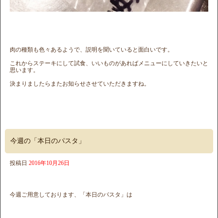
肉の種類も色々あるようで、説明を聞いていると面白いです。
これからステーキにして試食、いいものがあればメニューにしていきたいと
思います。
決まりましたらまたお知らせさせていただきますね。
今週の「本日のパスタ」
投稿日
2016年10月26日
今週ご用意しております、「本日のパスタ」は