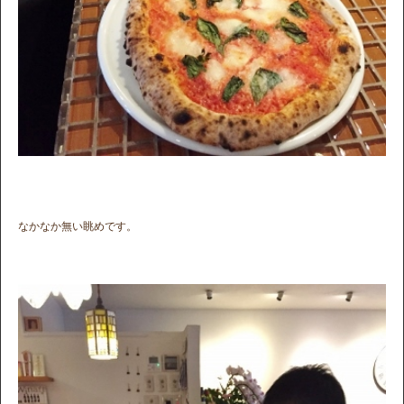
なかなか無い眺めです。