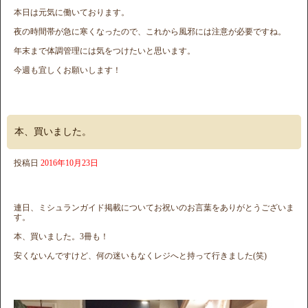
本日は元気に働いております。
夜の時間帯が急に寒くなったので、これから風邪には注意が必要ですね。
年末まで体調管理には気をつけたいと思います。
今週も宜しくお願いします！
本、買いました。
投稿日
2016年10月23日
連日、ミシュランガイド掲載についてお祝いのお言葉をありがとうございま
す。
本、買いました。3冊も！
安くないんですけど、何の迷いもなくレジへと持って行きました(笑)