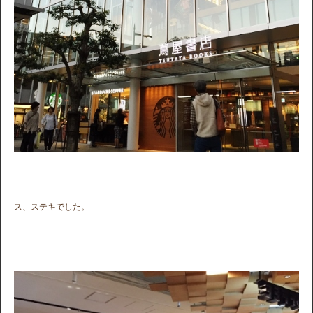
ス、ステキでした。