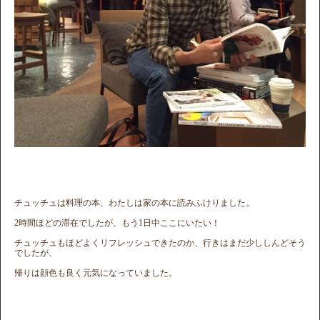
チュッチュは料理の本、わたしは家の本に読みふけりました。
2時間ほどの滞在でしたが、もう1日中ここにいたい！
チュッチュもほどよくリフレッシュできたのか、行きはまだ少ししんどそう
でしたが、
帰りは顔色も良く元気になっていました。