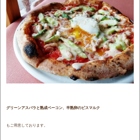
グリーンアスパラと熟成ベーコン、半熟卵のビスマルク
もご用意しております。