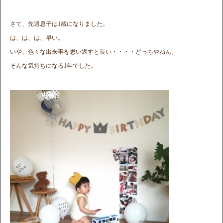
さて、先週息子は1歳になりました。
は、は、は、早い。
いや、色々な出来事を思い返すと長い・・・・どっちやねん。
そんな気持ちになる1年でした。