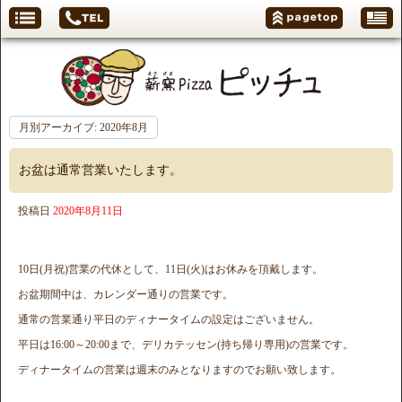
月別アーカイブ:
2020年8月
お盆は通常営業いたします。
投稿日
2020年8月11日
10日(月祝)営業の代休として、11日(火)はお休みを頂戴します。
お盆期間中は、カレンダー通りの営業です。
通常の営業通り平日のディナータイムの設定はございません。
平日は16:00～20:00まで、デリカテッセン(持ち帰り専用)の営業です。
ディナータイムの営業は週末のみとなりますのでお願い致します。