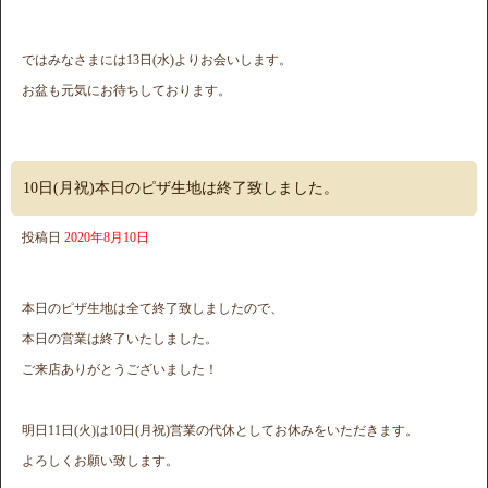
ではみなさまには13日(水)よりお会いします。
お盆も元気にお待ちしております。
10日(月祝)本日のピザ生地は終了致しました。
投稿日
2020年8月10日
本日のピザ生地は全て終了致しましたので、
本日の営業は終了いたしました。
ご来店ありがとうございました！
明日11日(火)は10日(月祝)営業の代休としてお休みをいただきます。
よろしくお願い致します。