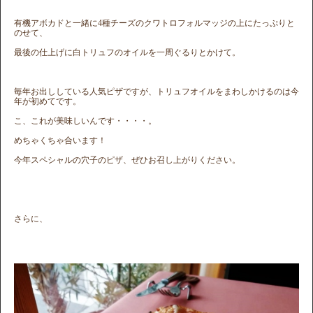
有機アボカドと一緒に4種チーズのクワトロフォルマッジの上にたっぷりと
のせて、
最後の仕上げに白トリュフのオイルを一周ぐるりとかけて。
毎年お出ししている人気ピザですが、トリュフオイルをまわしかけるのは今
年が初めてです。
こ、これが美味しいんです・・・・。
めちゃくちゃ合います！
今年スペシャルの穴子のピザ、ぜひお召し上がりください。
さらに、