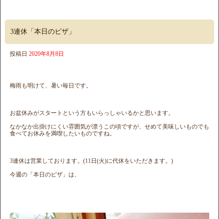
3連休「本日のピザ」
投稿日
2020年8月8日
梅雨も明けて、暑い毎日です。
お盆休みがスタートという方もいらっしゃいるかと思います。
なかなか出掛けにくい雰囲気が漂うこの頃ですが、せめて美味しいものでも
食べてお休みを満喫したいものですね。
3連休は営業しております。(11日(火)に代休をいただきます。)
今週の「本日のピザ」は、