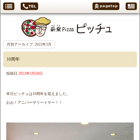
月別アーカイブ:
2022年3月
10周年
投稿日
2022年3月20日
本日ピッチュは10周年を迎えました。
おお！アニバーサリーイヤー！！