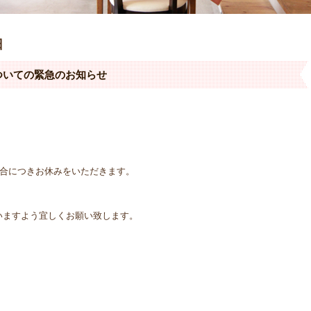
日
ついての緊急のお知らせ
都合につきお休みをいただきます。
いますよう宜しくお願い致します。