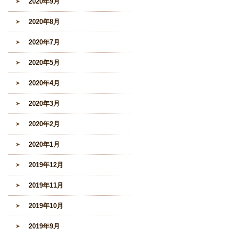
2020年9月
2020年8月
2020年7月
2020年5月
2020年4月
2020年3月
2020年2月
2020年1月
2019年12月
2019年11月
2019年10月
2019年9月