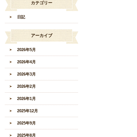
カテゴリー
日記
アーカイブ
2026年5月
2026年4月
2026年3月
2026年2月
2026年1月
2025年12月
2025年9月
2025年8月