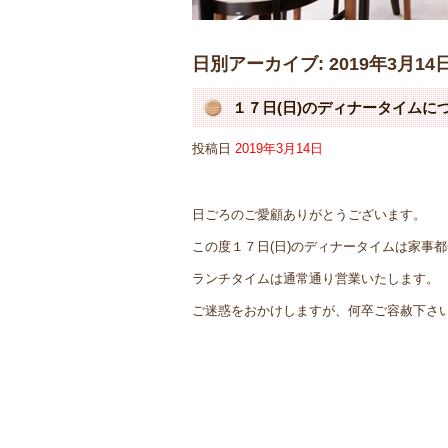
日別アーカイブ:
2019年3月14
１７日(日)のディナータイムに
投稿日
2019年3月14日
日ごろのご愛顧ありがとうございます。
この度１７日(日)のディナータイムは家事
ランチタイムは通常通り営業いたします。
ご迷惑をおかけしますが、何卒ご容赦下さ