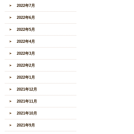
2022年7月
2022年6月
2022年5月
2022年4月
2022年3月
2022年2月
2022年1月
2021年12月
2021年11月
2021年10月
2021年9月