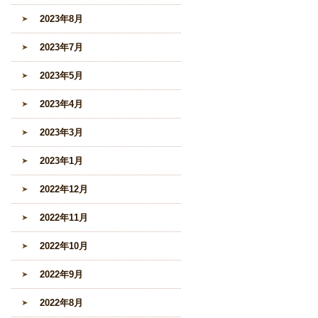
2023年8月
2023年7月
2023年5月
2023年4月
2023年3月
2023年1月
2022年12月
2022年11月
2022年10月
2022年9月
2022年8月