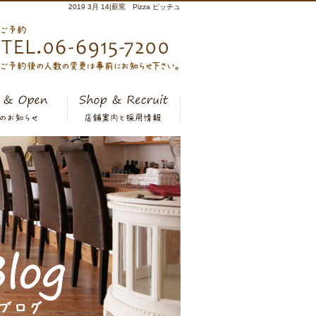
2019 3月 14|薪窯 Pizza ピッチュ