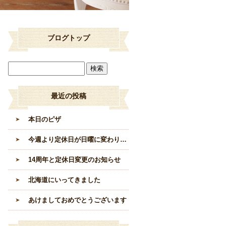
ブログトップ
最近の投稿
本日のピザ
今週より定休日が日曜に変わります。
14周年と定休日変更のお知らせ
北海道にいってきました
あけましておめでとうございます