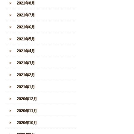
2021年8月
2021年7月
2021年6月
2021年5月
2021年4月
2021年3月
2021年2月
2021年1月
2020年12月
2020年11月
2020年10月