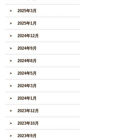
2025年3月
2025年1月
2024年12月
2024年9月
2024年8月
2024年5月
2024年3月
2024年1月
2023年12月
2023年10月
2023年9月