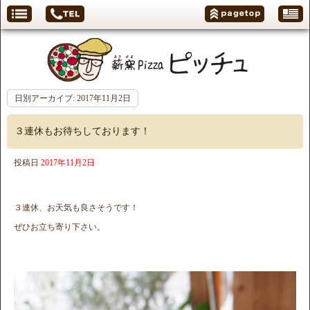
日別アーカイブ:
2017年11月2日
３連休もお待ちしております！
投稿日
2017年11月2日
３連休、お天気も良さそうです！
ぜひお立ち寄り下さい。