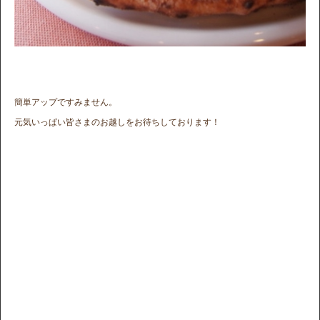
簡単アップですみません。
元気いっぱい皆さまのお越しをお待ちしております！