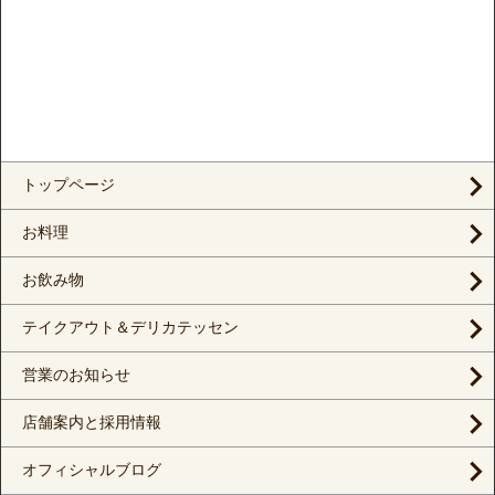
トップページ
お料理
お飲み物
テイクアウト＆デリカテッセン
営業のお知らせ
店舗案内と採用情報
オフィシャルブログ