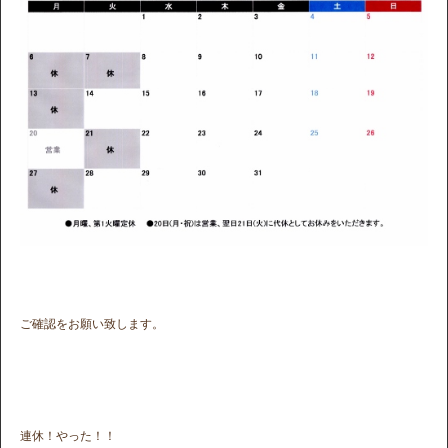
ご確認をお願い致します。
連休！やった！！