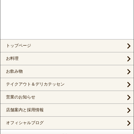
トップページ
お料理
お飲み物
テイクアウト＆デリカテッセン
営業のお知らせ
店舗案内と採用情報
オフィシャルブログ