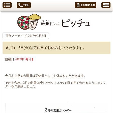
日別アーカイブ:
2017年3月5日
６(月)、7日(火)は定休日でお休みをいただきます。
投稿日
2017年3月5日
今月より第１火曜日は定休日としてお休みをいただきます。
それを含み、3月の営業は少しややこしいので目で見て分かるようにカレン
ダーを作成致しました。