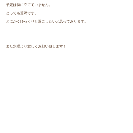
予定は特に立てていません。
とっても贅沢です。
とにかくゆっくりと過ごしたいと思っております。
また水曜より宜しくお願い致します！