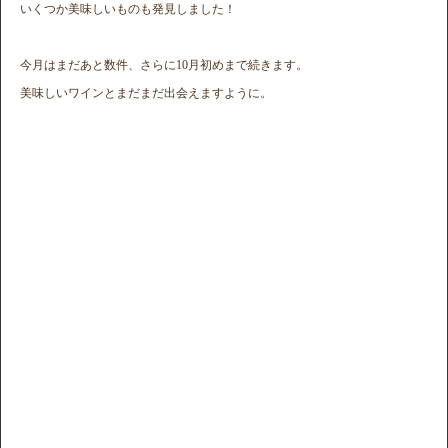
いくつか美味しいものも発見しました！
今月はまだあと数件、さらに10月初めまで続きます。
美味しいワインとまだまだ出会えますように。