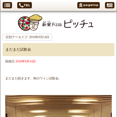
日別アーカイブ:
2016年9月14日
まだまだ試飲会
投稿日
2016年9月14日
まだまだ続きます、秋のワイン試飲会。