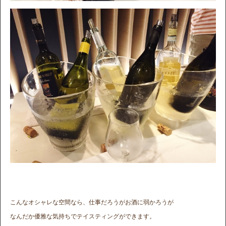
こんなオシャレな空間なら、仕事だろうがお酒に弱かろうが
なんだか優雅な気持ちでテイスティングができます。