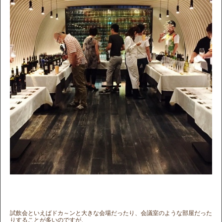
試飲会といえばドカ～ンと大きな会場だったり、会議室のような部屋だった
りすることが多いのですが、