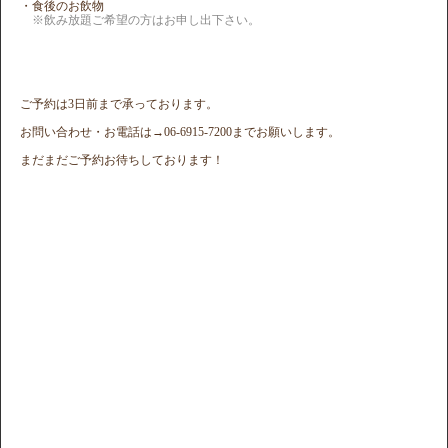
・食後のお飲物
※飲み放題ご希望の方はお申し出下さい。
ご予約は3日前まで承っております。
お問い合わせ・お電話は→06-6915-7200までお願いします。
まだまだご予約お待ちしております！