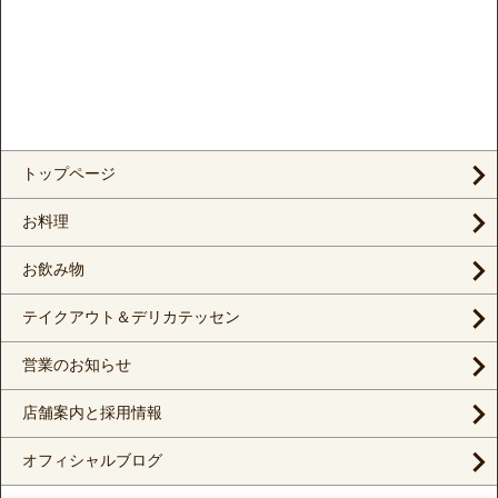
トップページ
お料理
お飲み物
テイクアウト＆デリカテッセン
営業のお知らせ
店舗案内と採用情報
オフィシャルブログ