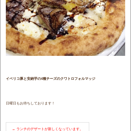
イベリコ豚と安納芋の4種チーズのクワトロフォルマッジ
日曜日もお待ちしております！
←
ランチのデザートが新しくなっています。