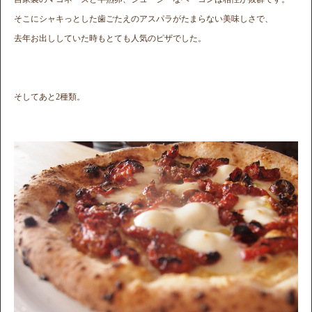
そこにシャキっとした歯ごたえのアスパラがたまらない美味しさで、
去年お出ししていた時もとても人気のピザでした。
そしてあと2種類。