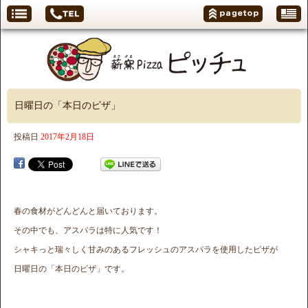
日曜日の「本日のピザ」
投稿日
2017年2月18日
春の食材がどんどんと届いております。
その中でも、アスパラは特に人気です！
シャキっと瑞々しく甘みのあるフレッシュのアスパラを使用したピザが
日曜日の「本日のピザ」です。