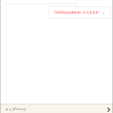
21日(火)はお休みをいただきます。
→
トップページ